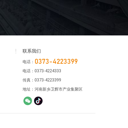
联系我们
0373-4223399
电话：
电话：0373-4224333
传真：0373-4223399
地址：河南新乡卫辉市产业集聚区