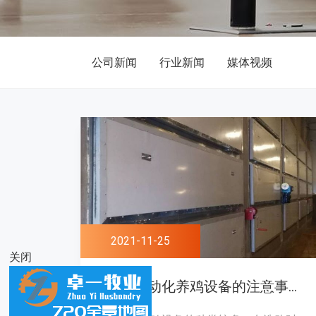
公司新闻
行业新闻
媒体视频
2021-11-25
关闭
购买自动化养鸡设备的注意事项！