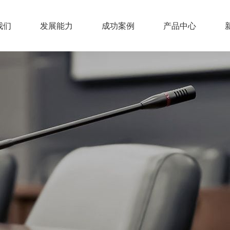
我们
发展能力
成功案例
产品中心