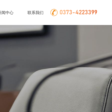
0373-4223399
新闻中心
联系我们