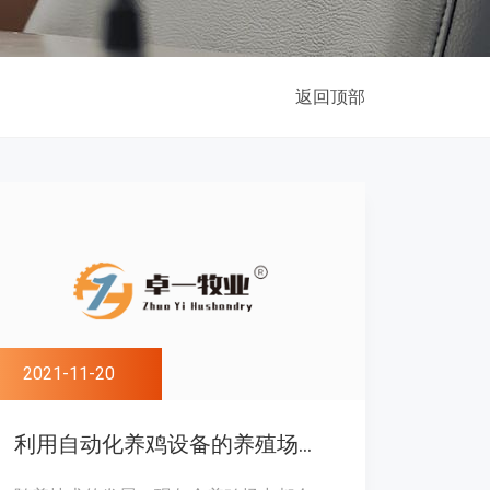
返回顶部
2021-11-20
利用自动化养鸡设备的养殖场如何防疫？