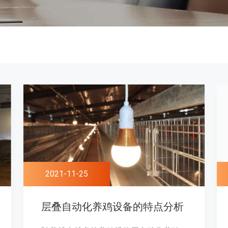
2021-11-25
层叠自动化养鸡设备的特点分析