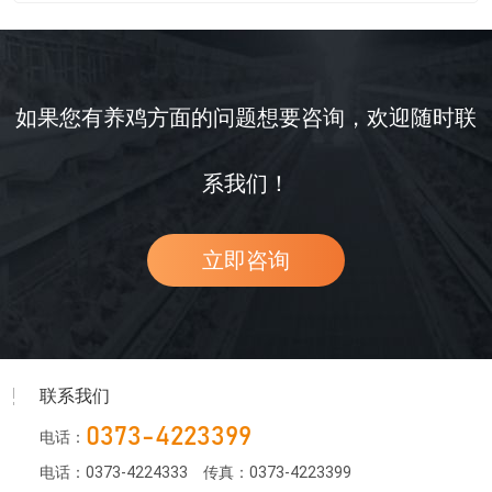
如果您有养鸡方面的问题想要咨询，欢迎随时联
系我们！
立即咨询
联系我们
0373-4223399
电话：
电话：0373-4224333
传真：0373-4223399