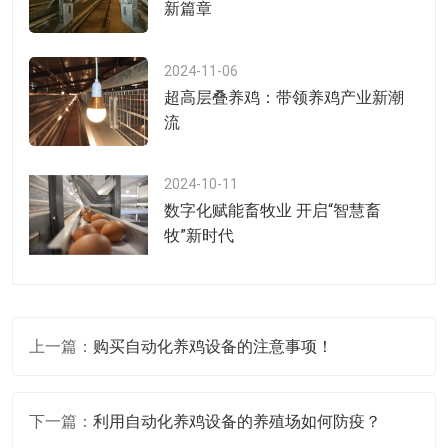
新篇章
2024-11-06
超高层叠养鸡：带领养鸡产业新潮
流
2024-10-11
数字化赋能畜牧业 开启“智慧畜
牧”新时代
上一篇：
购买自动化养鸡设备的注意事项！
下一篇：
利用自动化养鸡设备的养殖场如何防疫？