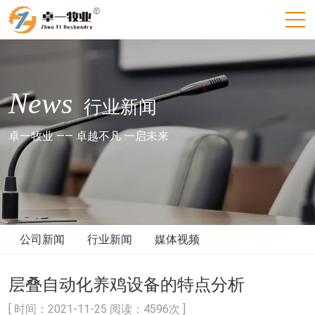
News
行业新闻
卓一牧业 —— 卓越不凡 一启未来
公司新闻
行业新闻
媒体视频
层叠自动化养鸡设备的特点分析
[ 时间：2021-11-25 阅读：4596次 ]