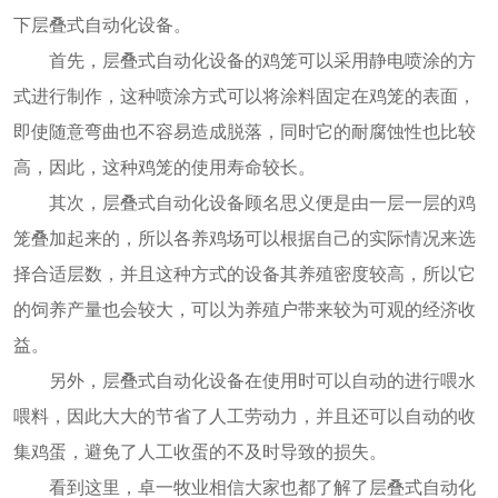
下层叠式自动化设备。
首先，层叠式自动化设备的鸡笼可以采用静电喷涂的方
式进行制作，这种喷涂方式可以将涂料固定在鸡笼的表面，
即使随意弯曲也不容易造成脱落，同时它的耐腐蚀性也比较
高，因此，这种鸡笼的使用寿命较长。
其次，层叠式自动化设备顾名思义便是由一层一层的鸡
笼叠加起来的，所以各养鸡场可以根据自己的实际情况来选
择合适层数，并且这种方式的设备其养殖密度较高，所以它
的饲养产量也会较大，可以为养殖户带来较为可观的经济收
益。
另外，层叠式自动化设备在使用时可以自动的进行喂水
喂料，因此大大的节省了人工劳动力，并且还可以自动的收
集鸡蛋，避免了人工收蛋的不及时导致的损失。
看到这里，卓一牧业相信大家也都了解了层叠式自动化