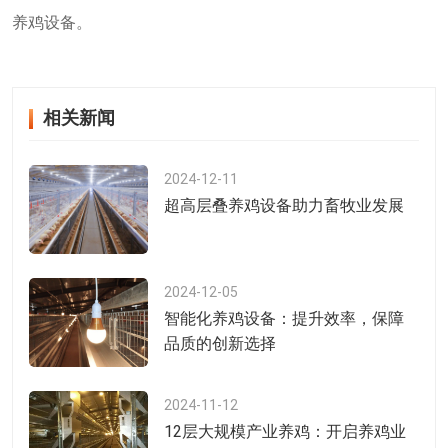
养鸡设备。
相关新闻
2024-12-11
超高层叠养鸡设备助力畜牧业发展
2024-12-05
智能化养鸡设备：提升效率，保障
品质的创新选择
2024-11-12
12层大规模产业养鸡：开启养鸡业