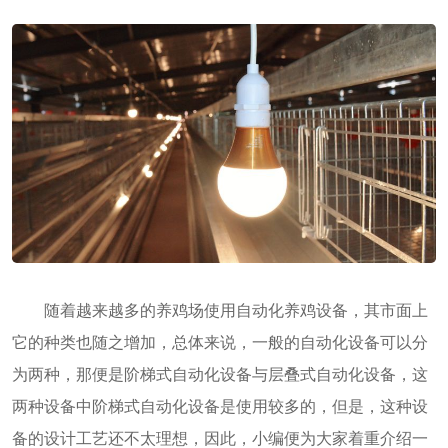
随着越来越多的养鸡场使用自动化养鸡设备，其市面上
它的种类也随之增加，总体来说，一般的自动化设备可以分
为两种，那便是阶梯式自动化设备与层叠式自动化设备，这
两种设备中阶梯式自动化设备是使用较多的，但是，这种设
备的设计工艺还不太理想，因此，小编便为大家着重介绍一