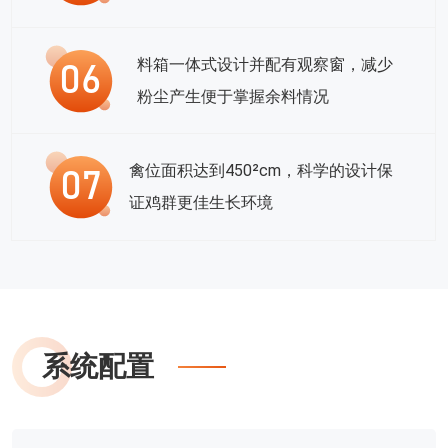
料箱一体式设计并配有观察窗，减少
粉尘产生便于掌握余料情况
禽位面积达到450²cm，科学的设计保
证鸡群更佳生长环境
系统配置