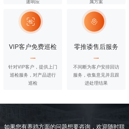
速响应
属方案
VIP客户免费巡检
零推诿售后服务
针对VIP客户，提供上门
不间断为客户安排回访
巡检服务，对产品进行
服务，收集意见并且跟
巡检
进处理结果
如果您有养鸡方面的问题想要咨询，欢迎随时联