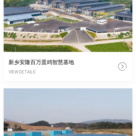
新乡安隆百万蛋鸡智慧基地
VIEW DETAILS