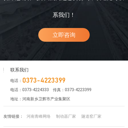
系我们！
立即咨询
联系我们
0373-4223399
电话：
电话：0373-4224333
传真：0373-4223399
地址：河南新乡卫辉市产业集聚区
友情链接：
河南青峰网络
制动器厂家
隧道窑厂家