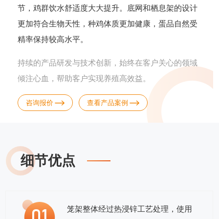
节，鸡群饮水舒适度大大提升。底网和栖息架的设计
更加符合生物天性，种鸡体质更加健康，蛋品自然受
精率保持较高水平。
持续的产品研发与技术创新，始终在客户关心的领域
倾注心血，帮助客户实现养殖高效益。
咨询报价
查看产品案例
细节优点
笼架整体经过热浸锌工艺处理，使用