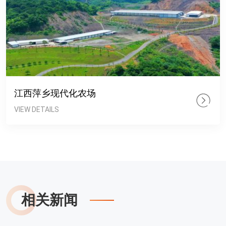
江西萍乡现代化农场
VIEW DETAILS
相关新闻