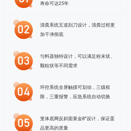
寿命可达25年
清粪系统五道刮刀设计，清粪过程更
加干净彻底
匀料器独特设计，可以满足粉末状、
颗粒状等不同需求
环控系统全屏触摸可划动，三级权
限，三重报警，应急系统自动切换
笼体底网反斜面黄金8°设计，保证蛋
品更高的质量