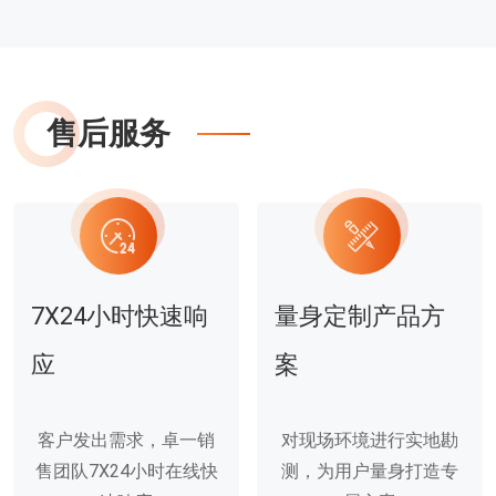
售后服务
7X24小时快速响
量身定制产品方
应
案
客户发出需求，卓一销
对现场环境进行实地勘
售团队7X24小时在线快
测，为用户量身打造专