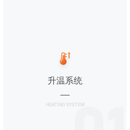
升温系统
HEATING SYSTEM