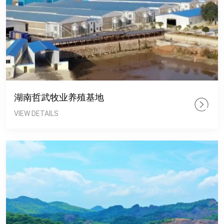
湖南哲武牧业养殖基地
VIEW DETAILS