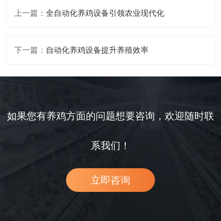
上一篇：
全自动化养鸡设备引领农业现代化
下一篇：
自动化养鸡设备提升养殖效率
如果您有养鸡方面的问题想要咨询，欢迎随时联
系我们！
立即咨询