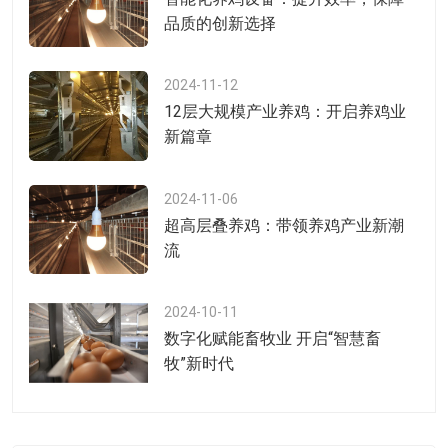
品质的创新选择
2024-11-12
12层大规模产业养鸡：开启养鸡业
新篇章
2024-11-06
超高层叠养鸡：带领养鸡产业新潮
流
2024-10-11
数字化赋能畜牧业 开启“智慧畜
牧”新时代