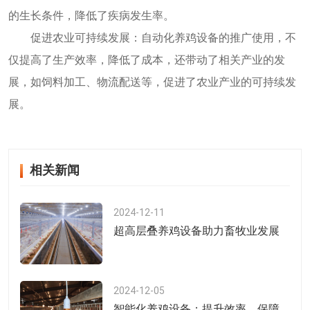
的生长条件，降低了疾病发生率。
促进农业可持续发展：自动化养鸡设备的推广使用，不
仅提高了生产效率，降低了成本，还带动了相关产业的发
展，如饲料加工、物流配送等，促进了农业产业的可持续发
展。
相关新闻
2024-12-11
超高层叠养鸡设备助力畜牧业发展
2024-12-05
智能化养鸡设备：提升效率，保障