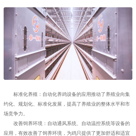
标准化养殖：自动化养鸡设备的应用推动了养殖业向集
约化、规划化、标准化发展，提高了养殖业的整体水平和市
场竞争力。
改善饲养环境：自动通风系统、自动温控系统等设备的
应用，有效改善了饲养环境，为鸡只提供了更加舒适和适宜