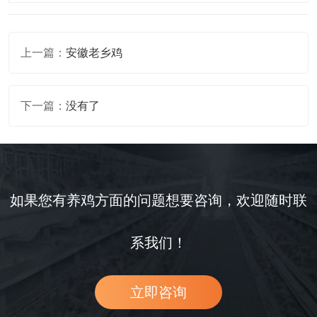
上一篇：
安徽老乡鸡
下一篇：
没有了
如果您有养鸡方面的问题想要咨询，欢迎随时联
系我们！
立即咨询