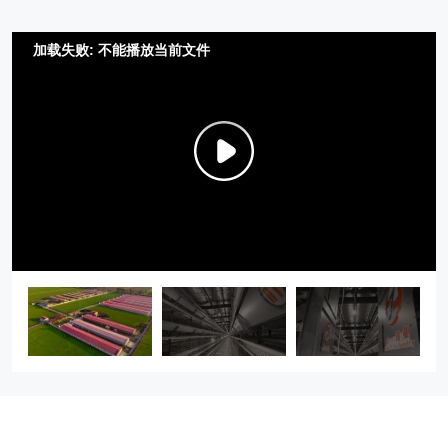
加载失败: 不能播放当前文件