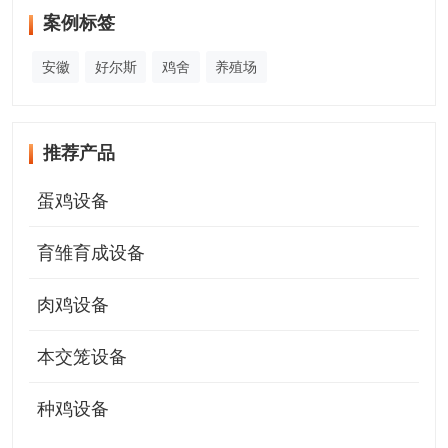
案例标签
安徽
好尔斯
鸡舍
养殖场
推荐产品
蛋鸡设备
育雏育成设备
肉鸡设备
本交笼设备
种鸡设备