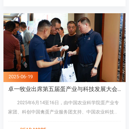
2025-06-19
卓一牧业出席第五届蛋产业与科技发展大会，助力蛋业高质量发展
2025年6月14至16日，由中国农业科学院蛋产业专
家团、科创中国禽蛋产业服务团支持、中国农业科技国
际交流协会主办的