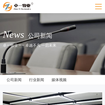
News
公司新闻
卓一牧业 —— 卓越不凡 一启未来
公司新闻
行业新闻
媒体视频